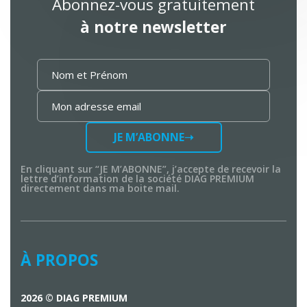
Abonnez-vous gratuitement
à notre newsletter
JE M’ABONNE
En cliquant sur “JE M’ABONNE”, j’accepte de recevoir la
lettre d’information de la société DIAG PREMIUM
directement dans ma boite mail.
À PROPOS
2026 © DIAG PREMIUM