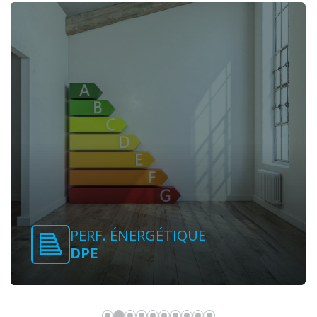
PERF. ÉNERGÉTIQUE
DPE