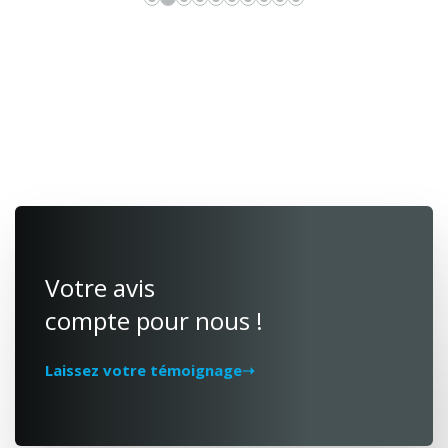
Votre avis
compte pour nous !
Laissez votre témoignage