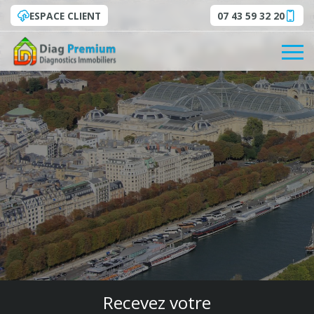
ESPACE CLIENT
07 43 59 32 20
Recevez votre