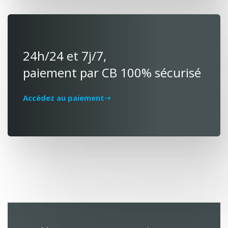
24h/24 et 7j/7,
paiement par CB 100% sécurisé
Accédez au paiement