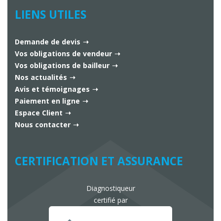
LIENS UTILES
Demande de devis
Vos obligations de vendeur
Vos obligations de bailleur
Nos actualités
Avis et témoignages
Paiement en ligne
Espace Client
Nous contacter
CERTIFICATION ET ASSURANCE
Diagnostiqueur
certifié par